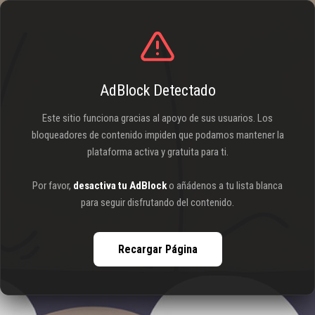
AdBlock Detectado
Este sitio funciona gracias al apoyo de sus usuarios. Los
bloqueadores de contenido impiden que podamos mantener la
plataforma activa y gratuita para ti.
Por favor,
desactiva tu AdBlock
o añádenos a tu lista blanca
para seguir disfrutando del contenido.
Recargar Página