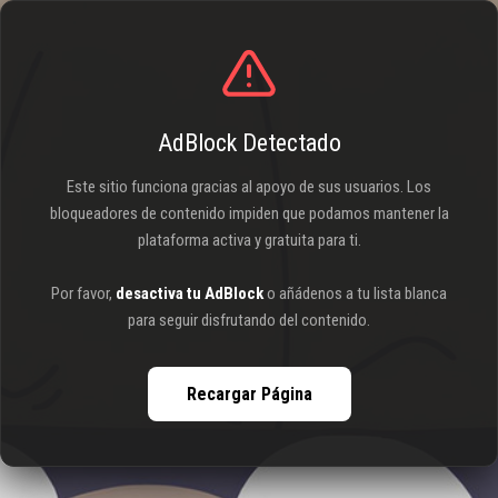
AdBlock Detectado
Este sitio funciona gracias al apoyo de sus usuarios. Los
bloqueadores de contenido impiden que podamos mantener la
plataforma activa y gratuita para ti.
Por favor,
desactiva tu AdBlock
o añádenos a tu lista blanca
para seguir disfrutando del contenido.
Recargar Página