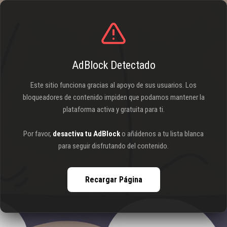
AdBlock Detectado
Este sitio funciona gracias al apoyo de sus usuarios. Los
bloqueadores de contenido impiden que podamos mantener la
plataforma activa y gratuita para ti.
Por favor,
desactiva tu AdBlock
o añádenos a tu lista blanca
para seguir disfrutando del contenido.
Recargar Página