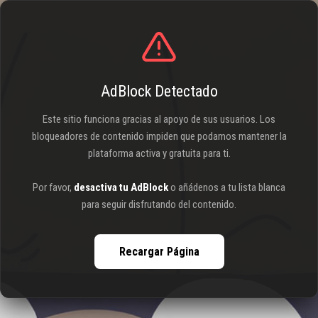
AdBlock Detectado
Este sitio funciona gracias al apoyo de sus usuarios. Los
bloqueadores de contenido impiden que podamos mantener la
plataforma activa y gratuita para ti.
Por favor,
desactiva tu AdBlock
o añádenos a tu lista blanca
para seguir disfrutando del contenido.
Recargar Página