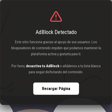
AdBlock Detectado
Este sitio funciona gracias al apoyo de sus usuarios. Los
bloqueadores de contenido impiden que podamos mantener la
plataforma activa y gratuita para ti.
Por favor,
desactiva tu AdBlock
o añádenos a tu lista blanca
para seguir disfrutando del contenido.
Recargar Página