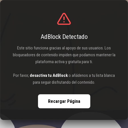
AdBlock Detectado
Este sitio funciona gracias al apoyo de sus usuarios. Los
bloqueadores de contenido impiden que podamos mantener la
plataforma activa y gratuita para ti.
Por favor,
desactiva tu AdBlock
o añádenos a tu lista blanca
para seguir disfrutando del contenido.
Recargar Página