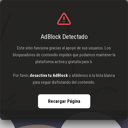
AdBlock Detectado
Este sitio funciona gracias al apoyo de sus usuarios. Los
bloqueadores de contenido impiden que podamos mantener la
plataforma activa y gratuita para ti.
Por favor,
desactiva tu AdBlock
o añádenos a tu lista blanca
para seguir disfrutando del contenido.
Recargar Página