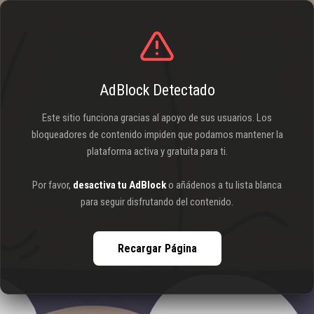
AdBlock Detectado
Este sitio funciona gracias al apoyo de sus usuarios. Los
bloqueadores de contenido impiden que podamos mantener la
plataforma activa y gratuita para ti.
Por favor,
desactiva tu AdBlock
o añádenos a tu lista blanca
para seguir disfrutando del contenido.
Recargar Página