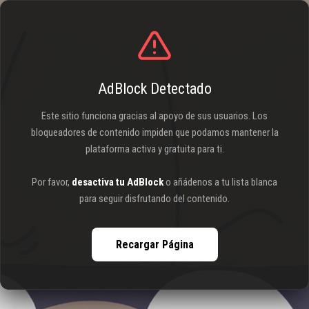
AdBlock Detectado
Este sitio funciona gracias al apoyo de sus usuarios. Los
bloqueadores de contenido impiden que podamos mantener la
plataforma activa y gratuita para ti.
Por favor,
desactiva tu AdBlock
o añádenos a tu lista blanca
para seguir disfrutando del contenido.
Recargar Página