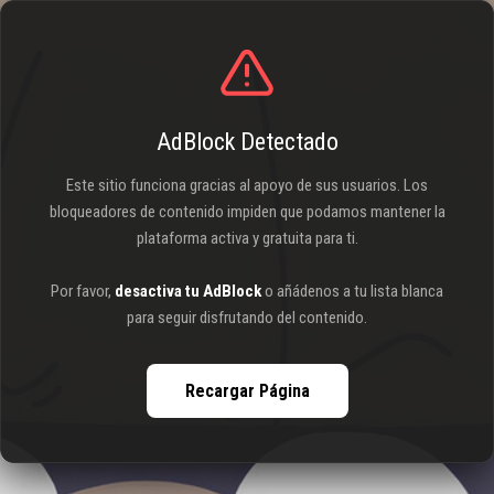
AdBlock Detectado
Este sitio funciona gracias al apoyo de sus usuarios. Los
bloqueadores de contenido impiden que podamos mantener la
plataforma activa y gratuita para ti.
Por favor,
desactiva tu AdBlock
o añádenos a tu lista blanca
para seguir disfrutando del contenido.
Recargar Página