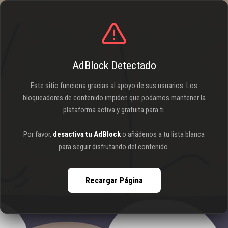
AdBlock Detectado
Este sitio funciona gracias al apoyo de sus usuarios. Los
bloqueadores de contenido impiden que podamos mantener la
plataforma activa y gratuita para ti.
Por favor,
desactiva tu AdBlock
o añádenos a tu lista blanca
para seguir disfrutando del contenido.
Recargar Página