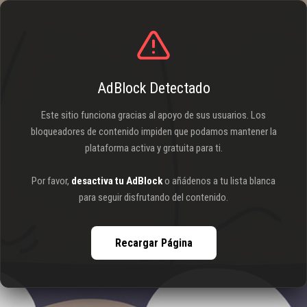
AdBlock Detectado
Este sitio funciona gracias al apoyo de sus usuarios. Los
bloqueadores de contenido impiden que podamos mantener la
plataforma activa y gratuita para ti.
Por favor,
desactiva tu AdBlock
o añádenos a tu lista blanca
para seguir disfrutando del contenido.
Recargar Página