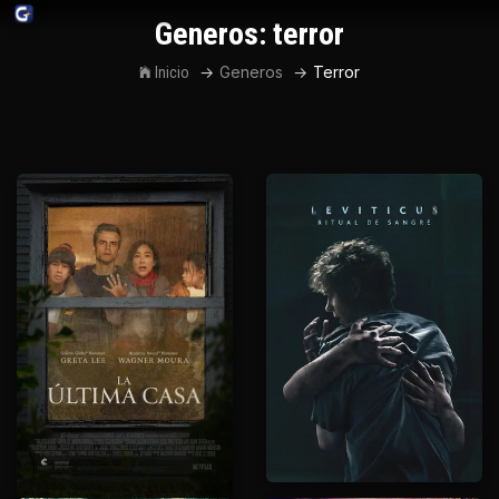
Generos: terror
Generos
Terror
Inicio